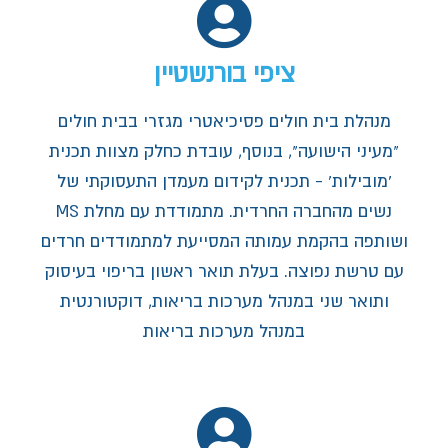
ציפי בורנשטיין
מנהלת בית חולים פסיכיאטרי מגזרי בבית חולים
"מעיני הישועה", בנוסף, עובדת כחלק מצוות תכנית
'מובילות' - תכנית לקידום מעמדן התעסוקתי של
ושותפה בהקמת עמותה המסייעת למתמודדים חרדים
עם טרשת נפוצה.‏ בעלת תואר ראשון בריפוי בעיסוק
ותואר שני במנהל מערכות בריאות, דוקטורנטית
במנהל מערכות בריאות