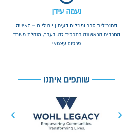
נעמה עידן
סמנכ"לית סחר ומו"לית בעיתון יום ליום – האישה
החרדית הראשונה בתפקיד זה. בעבר, מנהלת משרד
פרסום עצמאי
שותפים איתנו