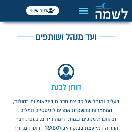
אזור אישי
ועד מנהל ושותפים
דורון לבנת
בעלים ומנהל של קבוצת חברות בינלאומיות בהולנד,
המתמחות בהשכרת אתרים לוגיסטיים ונמלים
ובהחכרת מנופים ובמות הרמה ניידים. בעבר, חבר
הועדה המייעצת בבנק ראבו(RABO) , רוטרדם, יו”ר